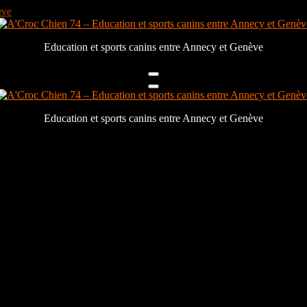
Education et sports canins entre Annecy et Genève
Education et sports canins entre Annecy et Genève