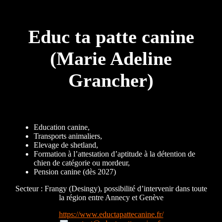
Educ ta patte canine
(Marie Adeline
Grancher)
Education canine,
Transports animaliers,
Elevage de shetland,
Formation à l’attestation d’aptitude à la détention de
chien de catégorie ou mordeur,
Pension canine (dès 2027)
Secteur : Frangy (Desingy), possibilité d’intervenir dans toute
la région entre Annecy et Genève
https://www.eductapattecanine.fr/