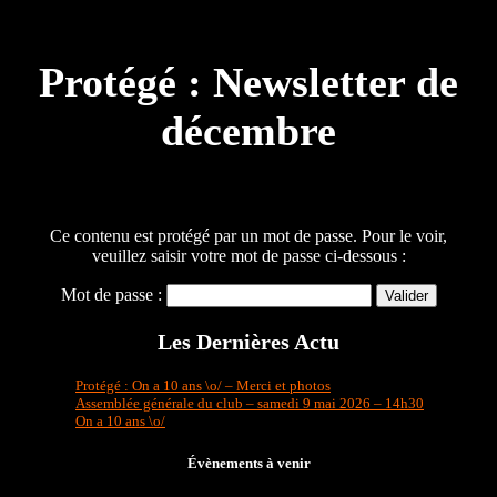
Protégé : Newsletter de
décembre
Ce contenu est protégé par un mot de passe. Pour le voir,
veuillez saisir votre mot de passe ci-dessous :
Mot de passe :
Les Dernières Actu
Protégé : On a 10 ans \o/ – Merci et photos
Assemblée générale du club – samedi 9 mai 2026 – 14h30
On a 10 ans \o/
Évènements à venir